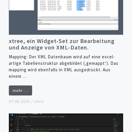
xtree, ein Widget-Set zur Bearbeitung
und Anzeige von XML-Daten.
Mapping: Der XML Datenbaum wird auf eine excel-
artige Tabellenstruktur abgebildet (‚gemappt‘). Das
mapping wird ebenfalls in XML ausgedrückt. Aus
einem …
mehr …
07.08.2025
/
chris