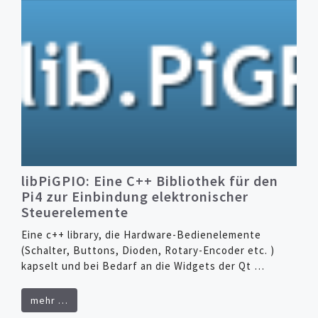
libPiGPIO: Eine C++ Bibliothek für den
Pi4 zur Einbindung elektronischer
Steuerelemente
Eine c++ library, die Hardware-Bedienelemente
(Schalter, Buttons, Dioden, Rotary-Encoder etc. )
kapselt und bei Bedarf an die Widgets der Qt …
mehr …